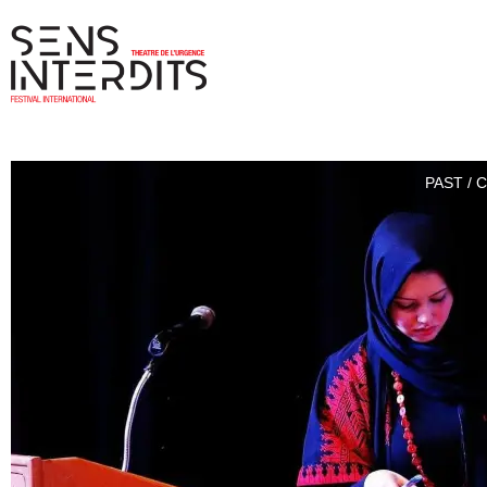
PAST / 