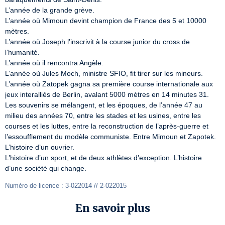
L’année de la grande grève.

L’année où Mimoun devint champion de France des 5 et 10000 
mètres.

L’année où Joseph l’inscrivit à la course junior du cross de 
l’humanité.

L’année où il rencontra Angèle.

L’année où Jules Moch, ministre SFIO, fit tirer sur les mineurs.

L’année où Zatopek gagna sa première course internationale aux 
jeux interalliés de Berlin, avalant 5000 mètres en 14 minutes 31.

Les souvenirs se mélangent, et les époques, de l’année 47 au 
milieu des années 70, entre les stades et les usines, entre les 
courses et les luttes, entre la reconstruction de l’après-guerre et 
l’essoufflement du modèle communiste. Entre Mimoun et Zapotek.

L’histoire d’un ouvrier.

L’histoire d’un sport, et de deux athlètes d’exception. L’histoire 
d’une société qui change.
Numéro de licence : 3-022014 // 2-022015
En savoir plus