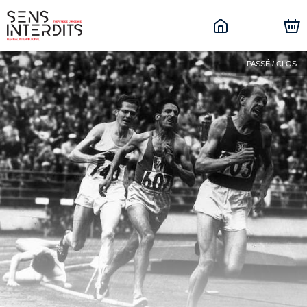
PASSÉ / CLOS